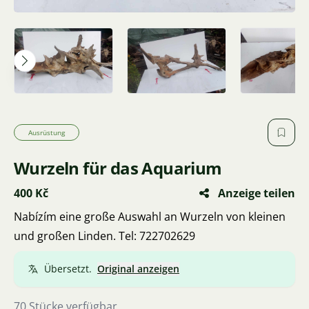
Ausrüstung
Wurzeln für das Aquarium
400 Kč
Anzeige teilen
Nabízím eine große Auswahl an Wurzeln von kleinen
und großen Linden. Tel: 722702629
Übersetzt.
Original anzeigen
70 Stücke verfügbar