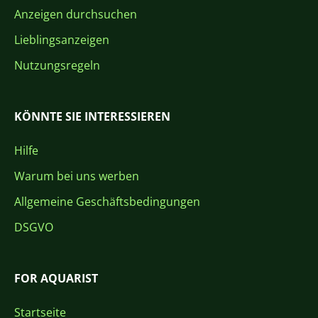
Anzeigen durchsuchen
Lieblingsanzeigen
Nutzungsregeln
KÖNNTE SIE INTERESSIEREN
Hilfe
Warum bei uns werben
Allgemeine Geschäftsbedingungen
DSGVO
FOR AQUARIST
Startseite