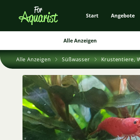
Start
Angebote
Alle Anzeigen
Alle Anzeigen
Süßwasser
Krustentiere, 