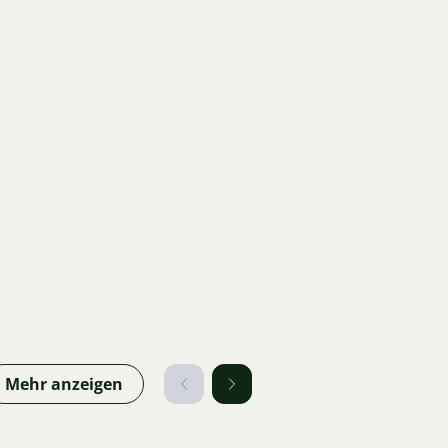
Mehr anzeigen