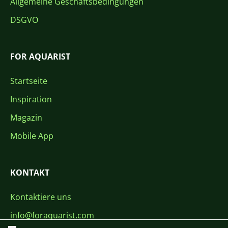
Allgemeine Geschäftsbedingungen
DSGVO
FOR AQUARIST
Startseite
Inspiration
Magazin
Mobile App
KONTAKT
Kontaktiere uns
info@foraquarist.com