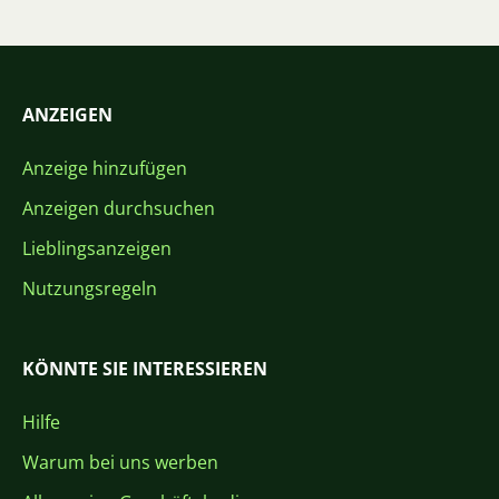
ANZEIGEN
Anzeige hinzufügen
Anzeigen durchsuchen
Lieblingsanzeigen
Nutzungsregeln
KÖNNTE SIE INTERESSIEREN
Hilfe
Warum bei uns werben