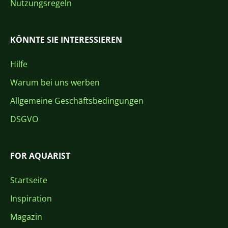
Nutzungsregeln
KÖNNTE SIE INTERESSIEREN
Hilfe
Warum bei uns werben
Allgemeine Geschäftsbedingungen
DSGVO
FOR AQUARIST
Startseite
Inspiration
Magazin