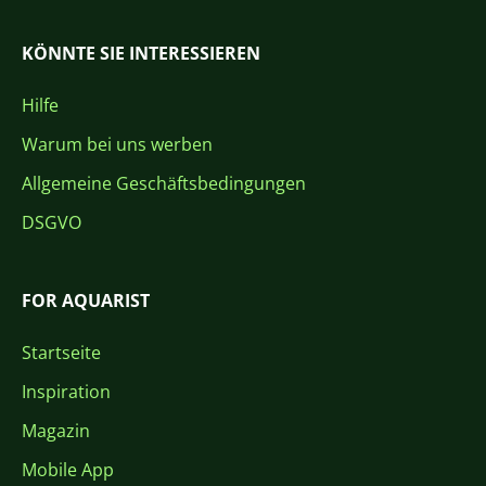
KÖNNTE SIE INTERESSIEREN
Hilfe
Warum bei uns werben
Allgemeine Geschäftsbedingungen
DSGVO
FOR AQUARIST
Startseite
Inspiration
Magazin
Mobile App