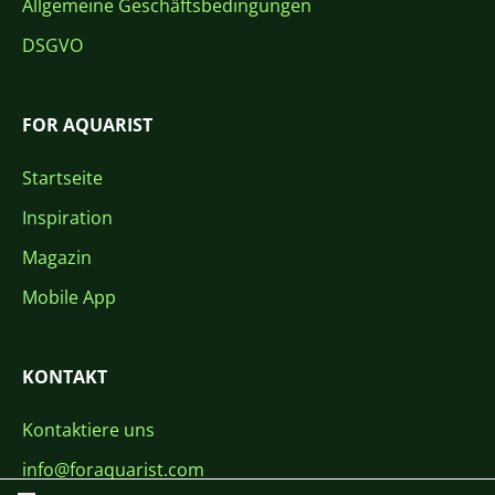
Allgemeine Geschäftsbedingungen
DSGVO
FOR AQUARIST
Startseite
Inspiration
Magazin
Mobile App
KONTAKT
Kontaktiere uns
info@foraquarist.com