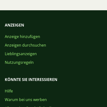
ANZEIGEN
Anzeige hinzufügen
Anzeigen durchsuchen
Lieblingsanzeigen
Nutzungsregeln
KÖNNTE SIE INTERESSIEREN
Hilfe
Warum bei uns werben