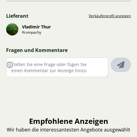
Lieferant
Verkäuferprofil anzeigen
Vladimir Thur
Krompachy
Fragen und Kommentare
Empfohlene Anzeigen
Wir haben die interessantesten Angebote ausgewählt