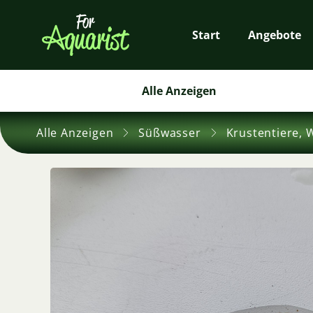
Start
Angebote
Alle Anzeigen
Alle Anzeigen
Süßwasser
Krustentiere, 