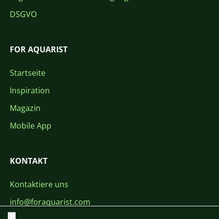
DSGVO
FOR AQUARIST
Startseite
Inspiration
Magazin
Mobile App
KONTAKT
Kontaktiere uns
info@foraquarist.com
Schließen