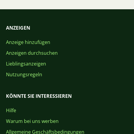
ANZEIGEN
Anzeige hinzufügen
Anzeigen durchsuchen
Lieblingsanzeigen
Nutzungsregeln
KÖNNTE SIE INTERESSIEREN
Hilfe
Warum bei uns werben
Allgemeine Geschäftsbedingungen