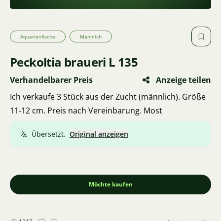
Aquarienfische
Männlich
Peckoltia braueri L 135
Verhandelbarer Preis
Anzeige teilen
Ich verkaufe 3 Stück aus der Zucht (männlich). Größe
11-12 cm. Preis nach Vereinbarung. Most
Übersetzt.
Original anzeigen
Möchte kaufen