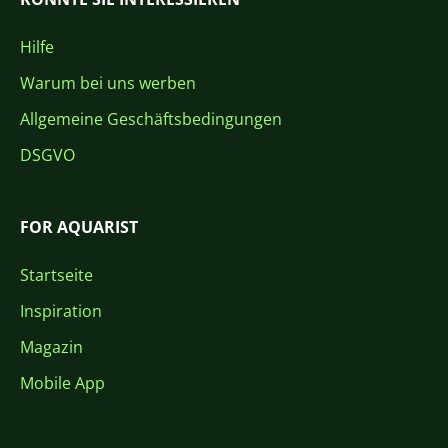
Hilfe
Warum bei uns werben
Allgemeine Geschäftsbedingungen
DSGVO
FOR AQUARIST
Startseite
Inspiration
Magazin
Mobile App