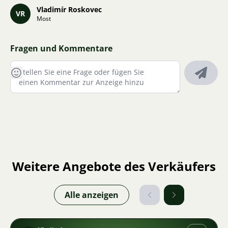
Vladimír Roskovec
VR
Most
Fragen und Kommentare
Weitere Angebote des Verkäufers
Alle anzeigen