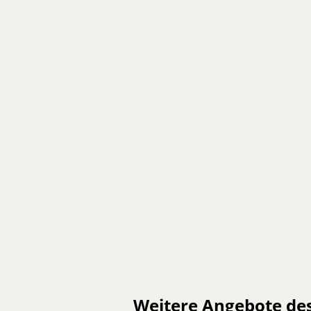
Weitere Angebote de