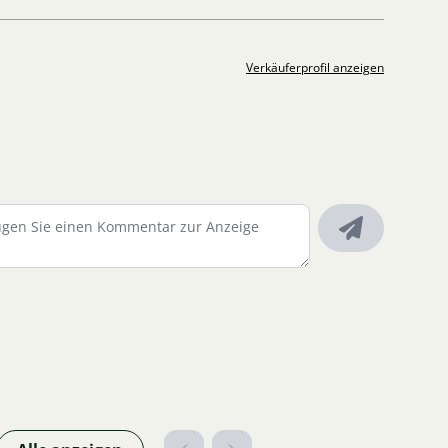
Verkäuferprofil anzeigen