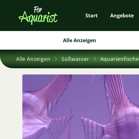
Start
Angebote
Alle Anzeigen
Alle Anzeigen
Süßwasser
Aquarienfische