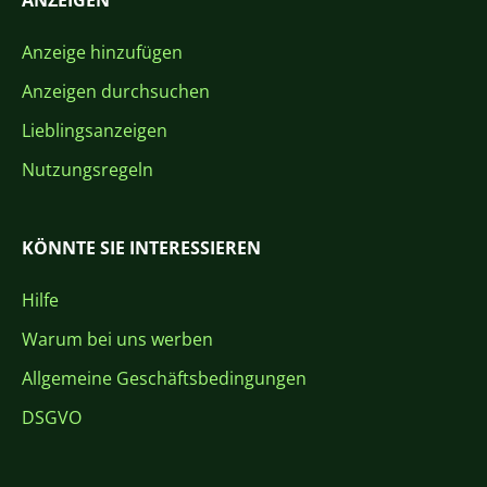
ANZEIGEN
Anzeige hinzufügen
Anzeigen durchsuchen
Lieblingsanzeigen
Nutzungsregeln
KÖNNTE SIE INTERESSIEREN
Hilfe
Warum bei uns werben
Allgemeine Geschäftsbedingungen
DSGVO