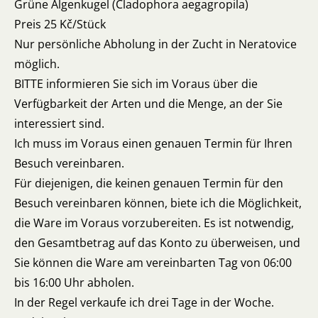
Grüne Algenkugel (Cladophora aegagropila)
Preis 25 Kč/Stück
Nur persönliche Abholung in der Zucht in Neratovice
möglich.
BITTE informieren Sie sich im Voraus über die
Verfügbarkeit der Arten und die Menge, an der Sie
interessiert sind.
Ich muss im Voraus einen genauen Termin für Ihren
Besuch vereinbaren.
Für diejenigen, die keinen genauen Termin für den
Besuch vereinbaren können, biete ich die Möglichkeit,
die Ware im Voraus vorzubereiten. Es ist notwendig,
den Gesamtbetrag auf das Konto zu überweisen, und
Sie können die Ware am vereinbarten Tag von 06:00
bis 16:00 Uhr abholen.
In der Regel verkaufe ich drei Tage in der Woche.