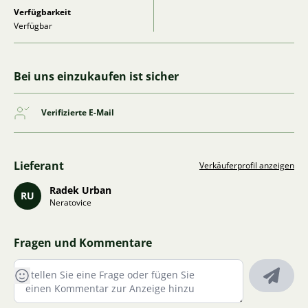
Verfügbarkeit
Verfügbar
Bei uns einzukaufen ist sicher
Verifizierte E-Mail
Lieferant
Verkäuferprofil anzeigen
Radek Urban
RU
Neratovice
Fragen und Kommentare