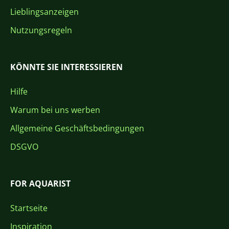
Lieblingsanzeigen
Nutzungsregeln
KÖNNTE SIE INTERESSIEREN
Hilfe
Warum bei uns werben
Allgemeine Geschäftsbedingungen
DSGVO
FOR AQUARIST
Startseite
Inspiration