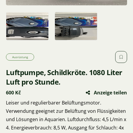
Ausrüstung
Luftpumpe, Schildkröte. 1080 Liter
Luft pro Stunde.
600 Kč
Anzeige teilen
Leiser und regulierbarer Belüftungsmotor.
Verwendung geeignet zur Belüftung von Flüssigkeiten
und Lösungen in Aquarien. Luftdurchfluss: 4,5 L/min x
4. Energieverbrauch: 8,5 W, Ausgang für Schlauch: 4x