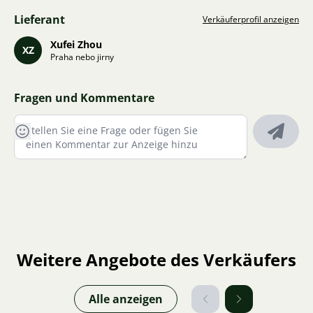
Lieferant
Verkäuferprofil anzeigen
Xufei Zhou
XZ
Praha nebo jirny
Fragen und Kommentare
Weitere Angebote des Verkäufers
Alle anzeigen