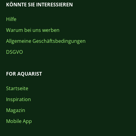
KÖNNTE SIE INTERESSIEREN
Hilfe
Warum bei uns werben
Allgemeine Geschäftsbedingungen
DSGVO
FOR AQUARIST
Startseite
Inspiration
Magazin
Mobile App