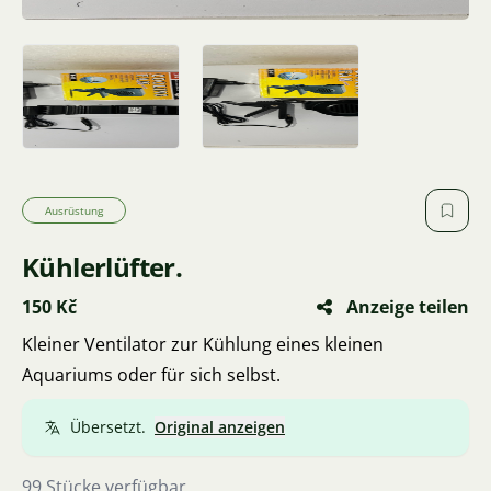
Ausrüstung
Kühlerlüfter.
150 Kč
Anzeige teilen
Kleiner Ventilator zur Kühlung eines kleinen
Aquariums oder für sich selbst.
Übersetzt.
Original anzeigen
99 Stücke verfügbar