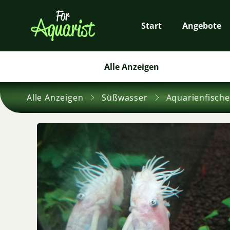
Start
Angebote
Alle Anzeigen
Alle Anzeigen
Süßwasser
Aquarienfische