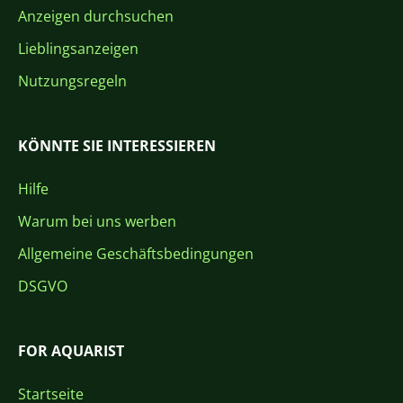
Anzeigen durchsuchen
Lieblingsanzeigen
Nutzungsregeln
KÖNNTE SIE INTERESSIEREN
Hilfe
Warum bei uns werben
Allgemeine Geschäftsbedingungen
DSGVO
FOR AQUARIST
Startseite