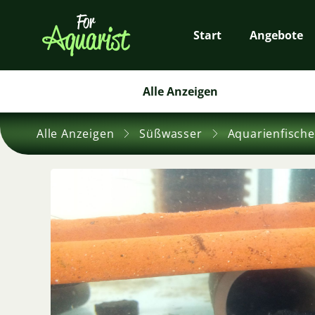
Start
Angebote
Alle Anzeigen
Alle Anzeigen
Süßwasser
Aquarienfische