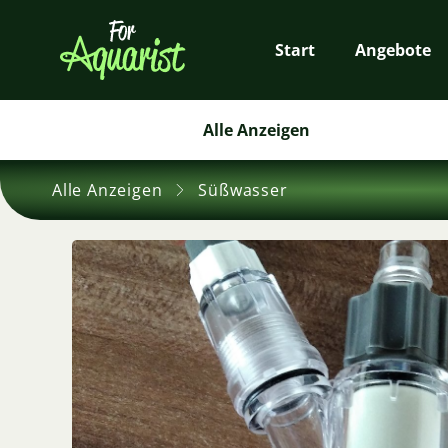
Start
Angebote
Alle Anzeigen
Alle Anzeigen
Süßwasser