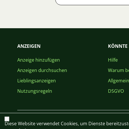
ANZEIGEN
KÖNNTE 
Anzeige hinzufügen
Hilfe
Anzeigen durchsuchen
Warum be
Lieblingsanzeigen
Allgemei
Nutzungsregeln
DSGVO
Schließen
Diese Website verwendet Cookies, um Dienste bereitzust