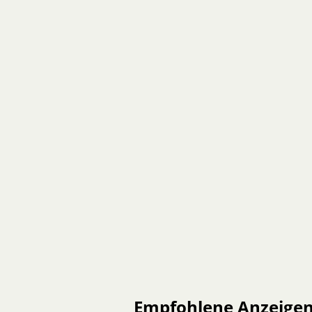
Empfohlene Anzeige