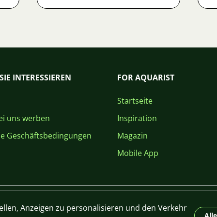
SIE INTERESSIEREN
FOR AQUARIST
Startseite
i uns werben
Inspiration
ne Geschäftsbedingungen
Magazin
Mobile App
ellen, Anzeigen zu personalisieren und den Verkehr
All