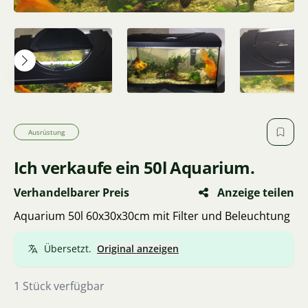
Ausrüstung
Ich verkaufe ein 50l Aquarium.
Verhandelbarer Preis
Anzeige teilen
Aquarium 50l 60x30x30cm mit Filter und Beleuchtung
Übersetzt.
Original anzeigen
1 Stück verfügbar