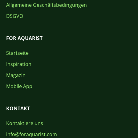
Allgemeine Geschäftsbedingungen
DSGVO
FOR AQUARIST
Startseite
Inspiration
Magazin
Mobile App
KONTAKT
Kontaktiere uns
info@foraquarist.com