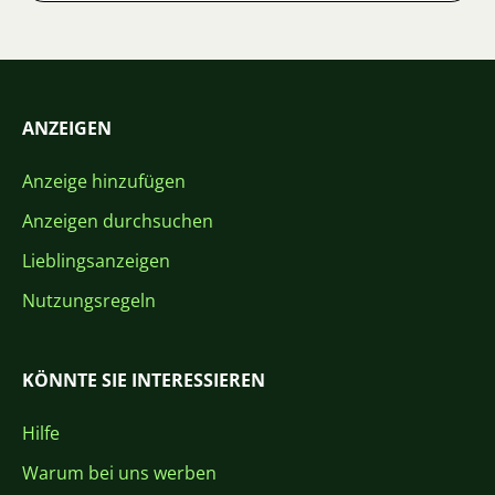
ANZEIGEN
Anzeige hinzufügen
Anzeigen durchsuchen
Lieblingsanzeigen
Nutzungsregeln
KÖNNTE SIE INTERESSIEREN
Hilfe
Warum bei uns werben