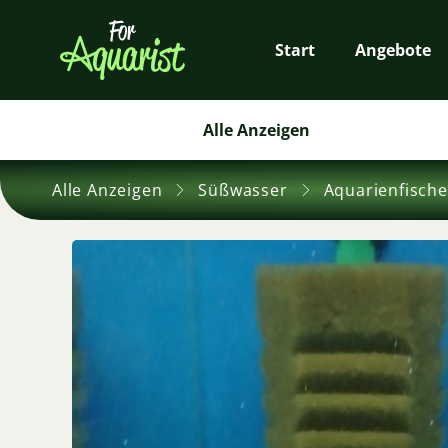
Start
Angebote
Alle Anzeigen
Alle Anzeigen
Süßwasser
Aquarienfische