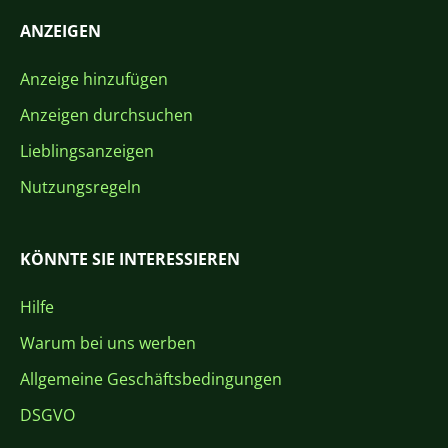
ANZEIGEN
Anzeige hinzufügen
Anzeigen durchsuchen
Lieblingsanzeigen
Nutzungsregeln
KÖNNTE SIE INTERESSIEREN
Hilfe
Warum bei uns werben
Allgemeine Geschäftsbedingungen
DSGVO