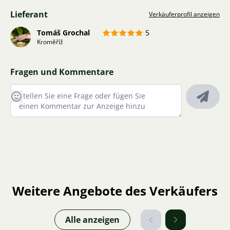
Lieferant
Verkäuferprofil anzeigen
Tomáš Grochal
5
Kroměříž
Fragen und Kommentare
Weitere Angebote des Verkäufers
Alle anzeigen