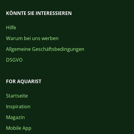
KÖNNTE SIE INTERESSIEREN
Hilfe
Warum bei uns werben
Allgemeine Geschäftsbedingungen
DSGVO
FOR AQUARIST
Startseite
Inspiration
Magazin
Mobile App