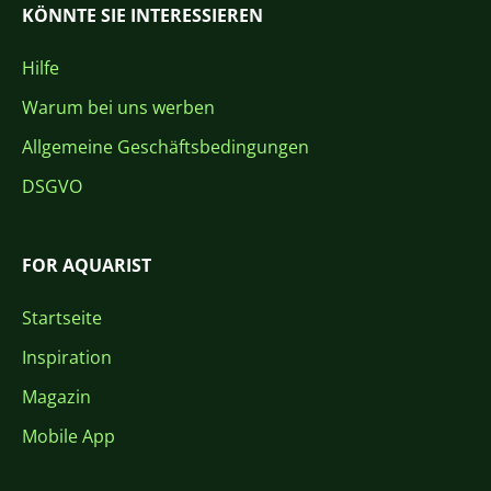
KÖNNTE SIE INTERESSIEREN
Hilfe
Warum bei uns werben
Allgemeine Geschäftsbedingungen
DSGVO
FOR AQUARIST
Startseite
Inspiration
Magazin
Mobile App