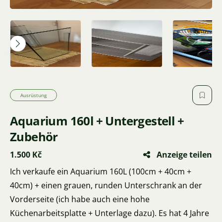
Ausrüstung
Aquarium 160l + Untergestell +
Zubehör
1.500 Kč
Anzeige teilen
Ich verkaufe ein Aquarium 160L (100cm + 40cm +
40cm) + einen grauen, runden Unterschrank an der
Vorderseite (ich habe auch eine hohe
Küchenarbeitsplatte + Unterlage dazu). Es hat 4 Jahre