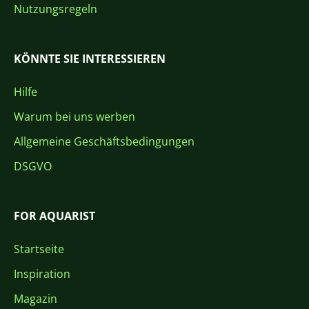
Nutzungsregeln
KÖNNTE SIE INTERESSIEREN
Hilfe
Warum bei uns werben
Allgemeine Geschäftsbedingungen
DSGVO
FOR AQUARIST
Startseite
Inspiration
Magazin