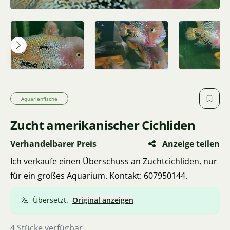
Aquarienfische
Zucht amerikanischer Cichliden
Verhandelbarer Preis
Anzeige teilen
Ich verkaufe einen Überschuss an Zuchtcichliden, nur
für ein großes Aquarium. Kontakt: 607950144.
Übersetzt.
Original anzeigen
4 Stücke verfügbar