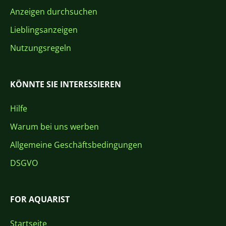
Anzeigen durchsuchen
Lieblingsanzeigen
Nutzungsregeln
KÖNNTE SIE INTERESSIEREN
Hilfe
Warum bei uns werben
Allgemeine Geschäftsbedingungen
DSGVO
FOR AQUARIST
Startseite