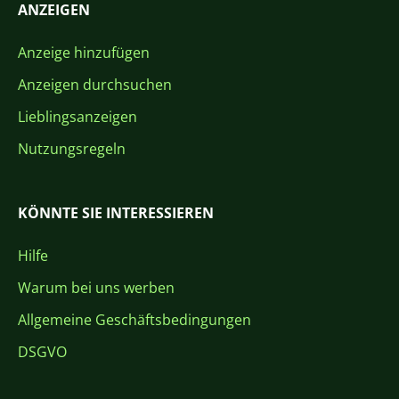
ANZEIGEN
Anzeige hinzufügen
Anzeigen durchsuchen
Lieblingsanzeigen
Nutzungsregeln
KÖNNTE SIE INTERESSIEREN
Hilfe
Warum bei uns werben
Allgemeine Geschäftsbedingungen
DSGVO