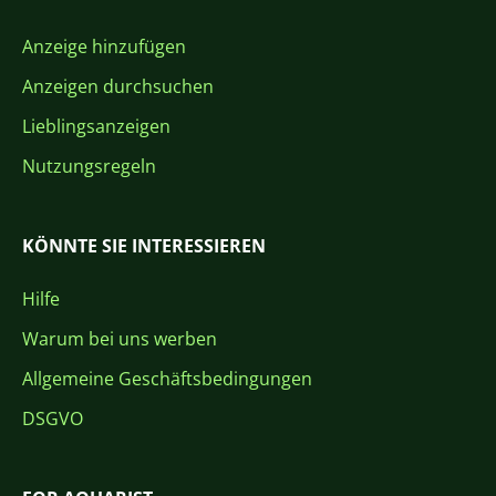
Anzeige hinzufügen
Anzeigen durchsuchen
Lieblingsanzeigen
Nutzungsregeln
KÖNNTE SIE INTERESSIEREN
Hilfe
Warum bei uns werben
Allgemeine Geschäftsbedingungen
DSGVO