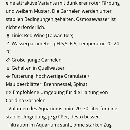
eine attraktive Variante mit dunklerer roter Färbung
und weißem Muster. Die Garnelen werden unter
stabilen Bedingungen gehalten, Osmosewasser ist
nicht erforderlich.
🧬 Linie: Red Wine (Taiwan Bee)
🔬 Wasserparameter: pH 5,5–6,5, Temperatur 20–24
°C
📏 Größe: junge Garnelen
💧 Gehalten in Quellwasser
🍀 Fütterung: hochwertige Granulate +
Maulbeerblätter, Brennnessel, Spinat
👉 Empfohlene Umgebung für die Haltung von
Caridina Garnelen:
- Volumen des Aquariums: min. 20–30 Liter für eine
stabile Umgebung, je größer, desto besser.
- Filtration im Aquarium: sanft, ohne starken Zug –