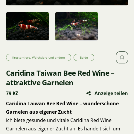
Krustentiere, Weichtiere und andere
Beide
Caridina Taiwan Bee Red Wine –
attraktive Garnelen
79 Kč
Anzeige teilen
Caridina Taiwan Bee Red Wine – wunderschöne
Garnelen aus eigener Zucht
Ich biete gesunde und vitale Caridina Red Wine
Garnelen aus eigener Zucht an. Es handelt sich um