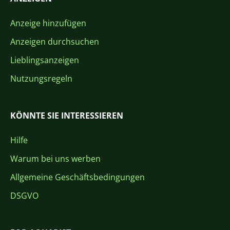
Anzeige hinzufügen
Anzeigen durchsuchen
Lieblingsanzeigen
Nutzungsregeln
KÖNNTE SIE INTERESSIEREN
Hilfe
Warum bei uns werben
Allgemeine Geschäftsbedingungen
DSGVO