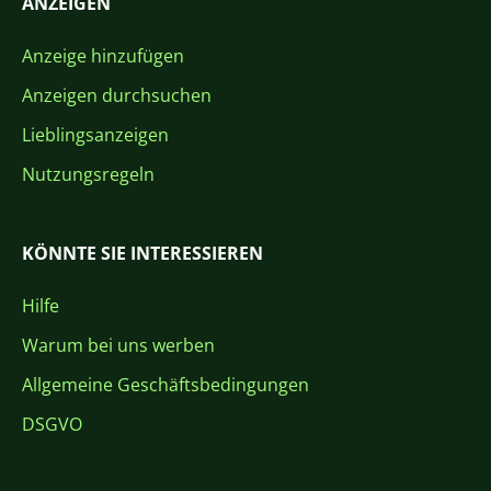
ANZEIGEN
Anzeige hinzufügen
Anzeigen durchsuchen
Lieblingsanzeigen
Nutzungsregeln
KÖNNTE SIE INTERESSIEREN
Hilfe
Warum bei uns werben
Allgemeine Geschäftsbedingungen
DSGVO