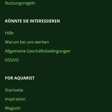
Nutzungsregeln
KÖNNTE SIE INTERESSIEREN
Hilfe
Warum bei uns werben
Allgemeine Geschäftsbedingungen
DSGVO
FOR AQUARIST
Startseite
Inspiration
Magazin