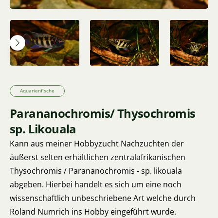
Aquarienfische
Parananochromis/ Thysochromis
sp. Likouala
Kann aus meiner Hobbyzucht Nachzuchten der
äußerst selten erhältlichen zentralafrikanischen
Thysochromis / Parananochromis - sp. likouala
abgeben. Hierbei handelt es sich um eine noch
wissenschaftlich unbeschriebene Art welche durch
Roland Numrich ins Hobby eingeführt wurde.