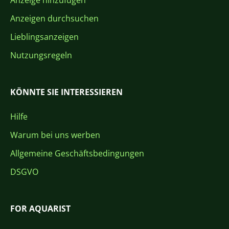
Anzeige hinzufügen
Anzeigen durchsuchen
Lieblingsanzeigen
Nutzungsregeln
KÖNNTE SIE INTERESSIEREN
Hilfe
Warum bei uns werben
Allgemeine Geschäftsbedingungen
DSGVO
FOR AQUARIST