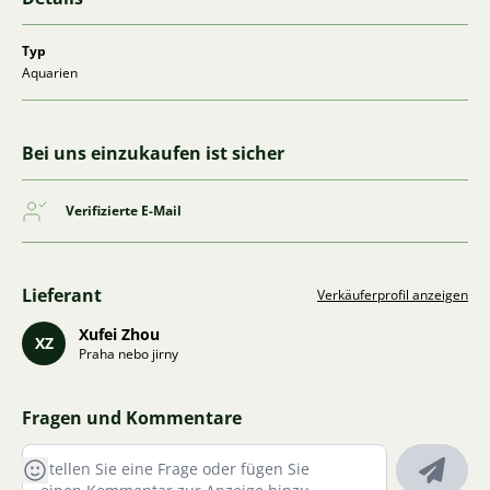
Typ
Aquarien
Bei uns einzukaufen ist sicher
Verifizierte E-Mail
Lieferant
Verkäuferprofil anzeigen
Xufei Zhou
XZ
Praha nebo jirny
Fragen und Kommentare