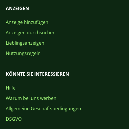
ANZEIGEN
Anzeige hinzufügen
Anzeigen durchsuchen
Lieblingsanzeigen
Nutzungsregeln
KÖNNTE SIE INTERESSIEREN
Hilfe
Warum bei uns werben
Allgemeine Geschäftsbedingungen
DSGVO