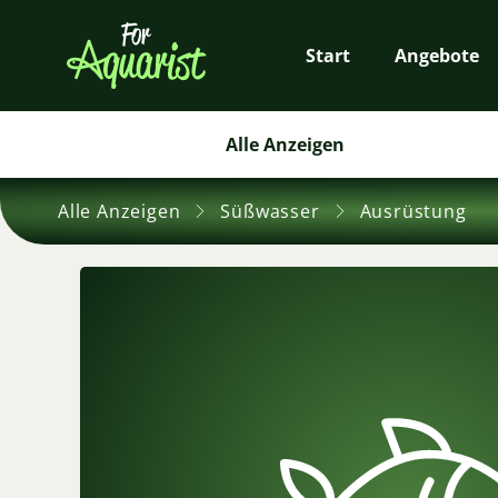
Start
Angebote
Alle Anzeigen
Alle Anzeigen
Süßwasser
Ausrüstung