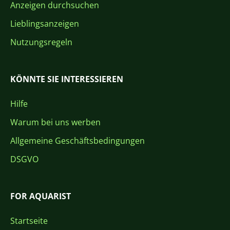
Anzeigen durchsuchen
Lieblingsanzeigen
Nutzungsregeln
KÖNNTE SIE INTERESSIEREN
Hilfe
Warum bei uns werben
Allgemeine Geschäftsbedingungen
DSGVO
FOR AQUARIST
Startseite