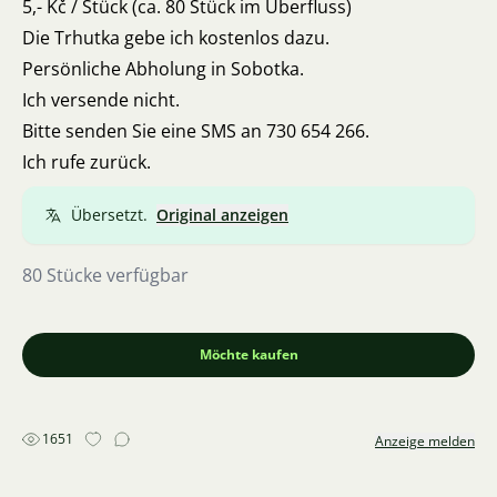
5,- Kč / Stück (ca. 80 Stück im Überfluss)
Die Trhutka gebe ich kostenlos dazu.
Persönliche Abholung in Sobotka.
Ich versende nicht.
Bitte senden Sie eine SMS an 730 654 266.
Ich rufe zurück.
Übersetzt.
Original anzeigen
80 Stücke verfügbar
Möchte kaufen
1651
Anzeige melden