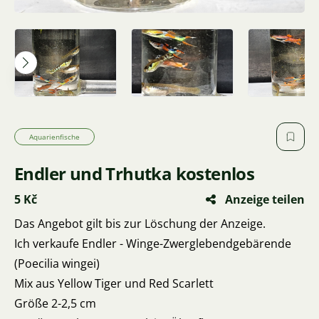
Aquarienfische
Endler und Trhutka kostenlos
5 Kč
Anzeige teilen
Das Angebot gilt bis zur Löschung der Anzeige.
Ich verkaufe Endler - Winge-Zwerglebendgebärende
(Poecilia wingei)
Mix aus Yellow Tiger und Red Scarlett
Größe 2-2,5 cm