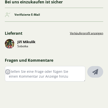
Bei uns einzukaufen ist sicher
Verifizierte E-Mail
Lieferant
Verkäuferprofil anzeigen
Jiří Mikulík
Sobotka
Fragen und Kommentare