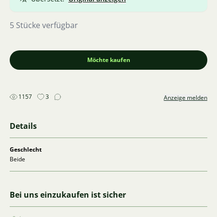
5 Stücke verfügbar
Möchte kaufen
1157
3
Anzeige melden
Details
Geschlecht
Beide
Bei uns einzukaufen ist sicher