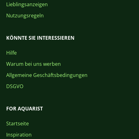
Lieblingsanzeigen
Nutzungsregeln
KÖNNTE SIE INTERESSIEREN
Hilfe
Warum bei uns werben
Allgemeine Geschäftsbedingungen
DSGVO
FOR AQUARIST
Startseite
Inspiration