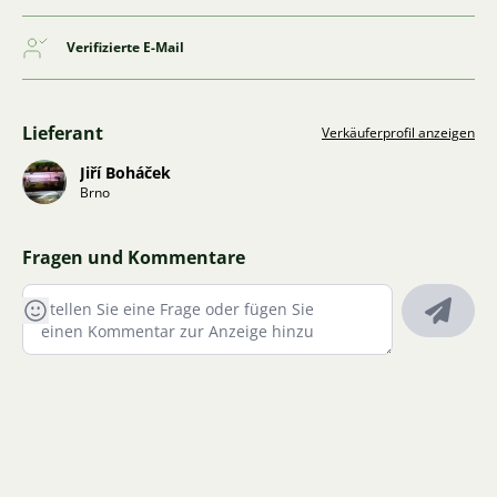
Verifizierte E-Mail
Lieferant
Verkäuferprofil anzeigen
Jiří Boháček
Brno
Fragen und Kommentare