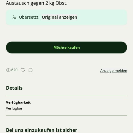
Austausch gegen 2 kg Obst.
Übersetzt.
Original anzeigen
Möchte kaufen
620
Anzeige melden
Details
Verfügbarkeit
Verfügbar
Bei uns einzukaufen ist sicher