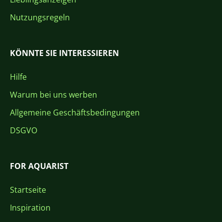
Nutzungsregeln
KÖNNTE SIE INTERESSIEREN
Hilfe
Warum bei uns werben
Allgemeine Geschäftsbedingungen
DSGVO
FOR AQUARIST
Startseite
Inspiration