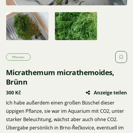
Pflanzen
Micrathemum micrathemoides,
Brünn
300 Kč
Anzeige teilen
Ich habe außerdem einen großen Büschel dieser
üppigen Pflanze, sie war im Aquarium mit CO2, unter
starker Beleuchtung, wächst aber auch ohne CO2.
Übergabe persönlich in Brno-Řečkovice, eventuell im