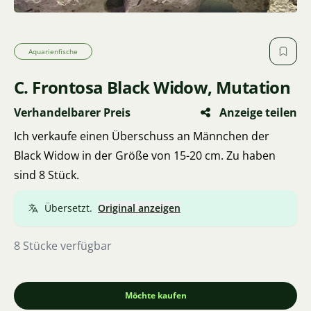
Aquarienfische
C. Frontosa Black Widow, Mutation
Verhandelbarer Preis
Anzeige teilen
Ich verkaufe einen Überschuss an Männchen der
Black Widow in der Größe von 15-20 cm. Zu haben
sind 8 Stück.
Übersetzt.
Original anzeigen
8 Stücke verfügbar
Möchte kaufen