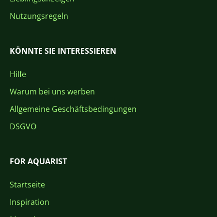
Nutzungsregeln
KÖNNTE SIE INTERESSIEREN
Hilfe
Warum bei uns werben
Allgemeine Geschäftsbedingungen
DSGVO
FOR AQUARIST
Startseite
Inspiration