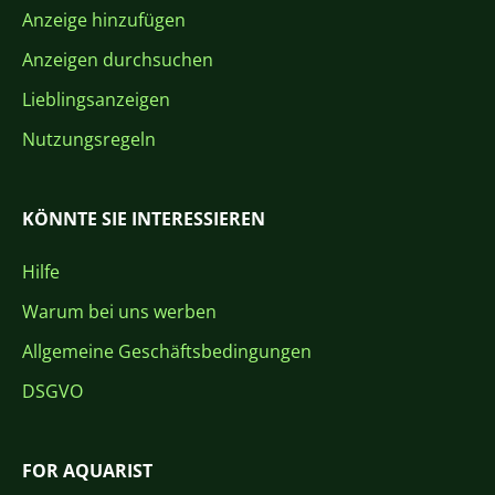
Anzeige hinzufügen
Anzeigen durchsuchen
Lieblingsanzeigen
Nutzungsregeln
KÖNNTE SIE INTERESSIEREN
Hilfe
Warum bei uns werben
Allgemeine Geschäftsbedingungen
DSGVO
FOR AQUARIST