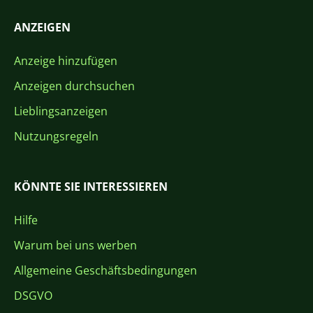
ANZEIGEN
Anzeige hinzufügen
Anzeigen durchsuchen
Lieblingsanzeigen
Nutzungsregeln
KÖNNTE SIE INTERESSIEREN
Hilfe
Warum bei uns werben
Allgemeine Geschäftsbedingungen
DSGVO