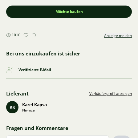
Möchte kaufen
1010
Anzeige melden
Bei uns einzukaufen ist sicher
Verifizierte E-Mail
Lieferant
Verkäuferprofil anzeigen
Karel Kapsa
KK
Nivnice
Fragen und Kommentare