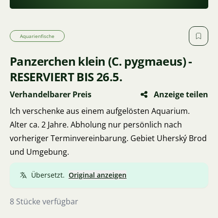
Aquarienfische
Panzerchen klein (C. pygmaeus) -
RESERVIERT BIS 26.5.
Verhandelbarer Preis
Anzeige teilen
Ich verschenke aus einem aufgelösten Aquarium.
Alter ca. 2 Jahre. Abholung nur persönlich nach
vorheriger Terminvereinbarung. Gebiet Uherský Brod
und Umgebung.
Übersetzt.
Original anzeigen
8 Stücke verfügbar