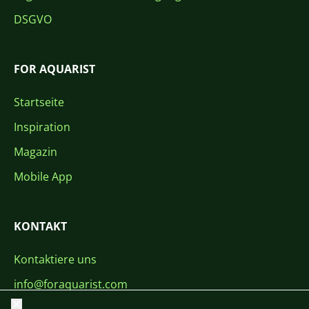
DSGVO
FOR AQUARIST
Startseite
Inspiration
Magazin
Mobile App
KONTAKT
Kontaktiere uns
info@foraquarist.com
Schließen