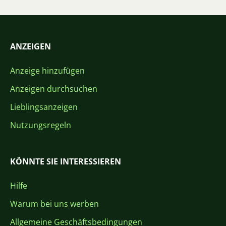
ANZEIGEN
Anzeige hinzufügen
Anzeigen durchsuchen
Lieblingsanzeigen
Nutzungsregeln
KÖNNTE SIE INTERESSIEREN
Hilfe
Warum bei uns werben
Allgemeine Geschäftsbedingungen