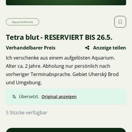
Aquarienfische
Tetra blut - RESERVIERT BIS 26.5.
Verhandelbarer Preis
Anzeige teilen
Ich verschenke aus einem aufgelösten Aquarium.
Alter ca. 2 Jahre. Abholung nur persönlich nach
vorheriger Terminabsprache. Gebiet Uherský Brod
und Umgebung.
Übersetzt.
Original anzeigen
5 Stücke verfügbar