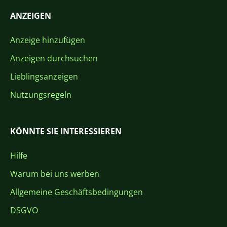
ANZEIGEN
Anzeige hinzufügen
Anzeigen durchsuchen
Lieblingsanzeigen
Nutzungsregeln
KÖNNTE SIE INTERESSIEREN
Hilfe
Warum bei uns werben
Allgemeine Geschäftsbedingungen
DSGVO