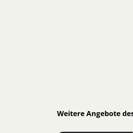
Weitere Angebote de