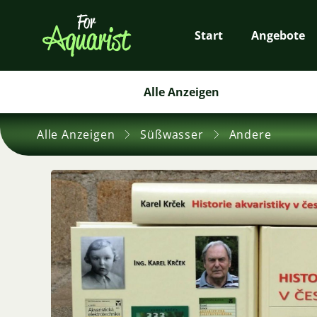
Start
Angebote
Alle Anzeigen
Alle Anzeigen
Süßwasser
Andere