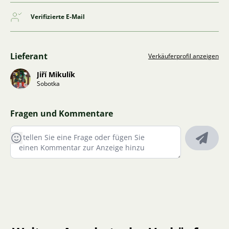
Verifizierte E-Mail
Lieferant
Verkäuferprofil anzeigen
Jiří Mikulík
Sobotka
Fragen und Kommentare