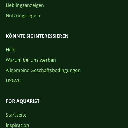
Lieblingsanzeigen
Nutzungsregeln
KÖNNTE SIE INTERESSIEREN
Hilfe
Warum bei uns werben
Allgemeine Geschäftsbedingungen
DSGVO
FOR AQUARIST
Startseite
Inspiration