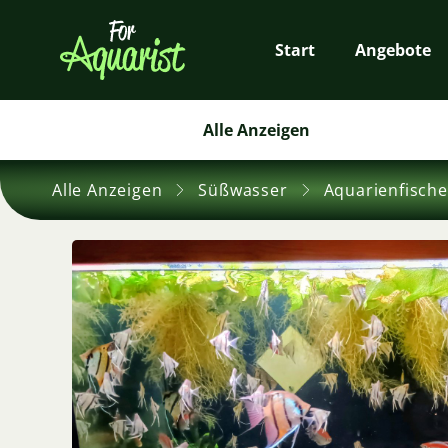
Start
Angebote
Alle Anzeigen
Alle Anzeigen
Süßwasser
Aquarienfische