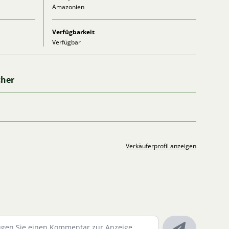
Amazonien
Verfügbarkeit
Verfügbar
cher
Verkäuferprofil anzeigen