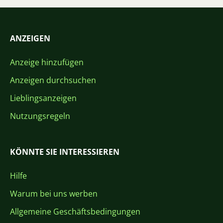
ANZEIGEN
Anzeige hinzufügen
Anzeigen durchsuchen
Lieblingsanzeigen
Nutzungsregeln
KÖNNTE SIE INTERESSIEREN
Hilfe
Warum bei uns werben
Allgemeine Geschäftsbedingungen