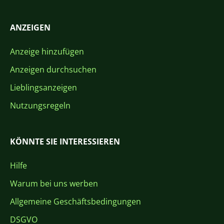
ANZEIGEN
Anzeige hinzufügen
Anzeigen durchsuchen
Lieblingsanzeigen
Nutzungsregeln
KÖNNTE SIE INTERESSIEREN
Hilfe
Warum bei uns werben
Allgemeine Geschäftsbedingungen
DSGVO