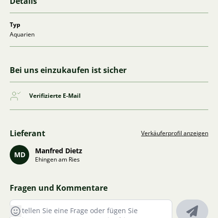
Details
Typ
Aquarien
Bei uns einzukaufen ist sicher
Verifizierte E-Mail
Lieferant
Verkäuferprofil anzeigen
Manfred Dietz
MD
Ehingen am Ries
Fragen und Kommentare