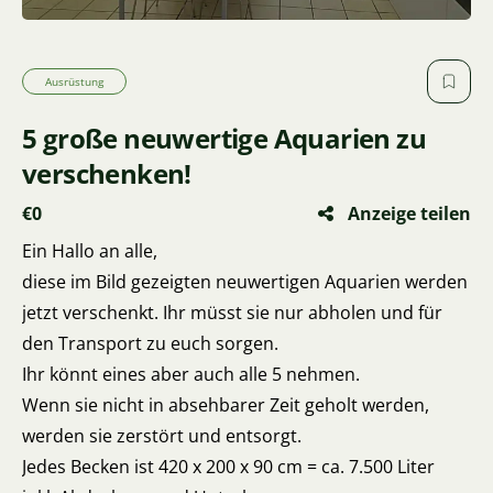
Ausrüstung
5 große neuwertige Aquarien zu
verschenken!
€0
Anzeige teilen
Ein Hallo an alle,
diese im Bild gezeigten neuwertigen Aquarien werden
jetzt verschenkt. Ihr müsst sie nur abholen und für
den Transport zu euch sorgen.
Ihr könnt eines aber auch alle 5 nehmen.
Wenn sie nicht in absehbarer Zeit geholt werden,
werden sie zerstört und entsorgt.
Jedes Becken ist 420 x 200 x 90 cm = ca. 7.500 Liter