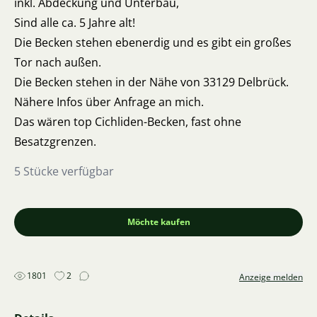
inkl. Abdeckung und Unterbau,
Sind alle ca. 5 Jahre alt!
Die Becken stehen ebenerdig und es gibt ein großes
Tor nach außen.
Die Becken stehen in der Nähe von 33129 Delbrück.
Nähere Infos über Anfrage an mich.
Das wären top Cichliden-Becken, fast ohne
Besatzgrenzen.
5 Stücke verfügbar
Möchte kaufen
1801
2
Anzeige melden