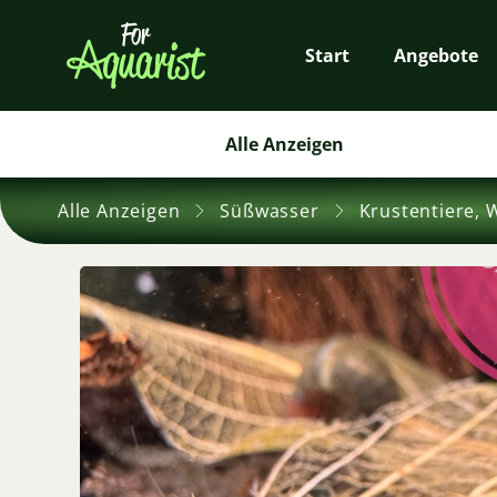
Start
Angebote
Alle Anzeigen
Alle Anzeigen
Süßwasser
Krustentiere, 