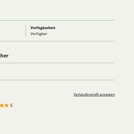
Verfügbarkeit
Verfügbar
cher
Verkäuferprofil anzeigen
5