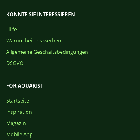
KÖNNTE SIE INTERESSIEREN
Hilfe
Warum bei uns werben
Allgemeine Geschäftsbedingungen
DSGVO
FOR AQUARIST
Startseite
Inspiration
Magazin
Mobile App