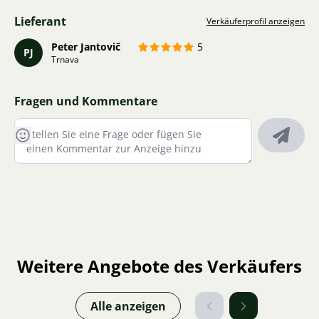
Lieferant
Verkäuferprofil anzeigen
Peter Jantovič
5
PJ
Trnava
Fragen und Kommentare
Weitere Angebote des Verkäufers
Alle anzeigen