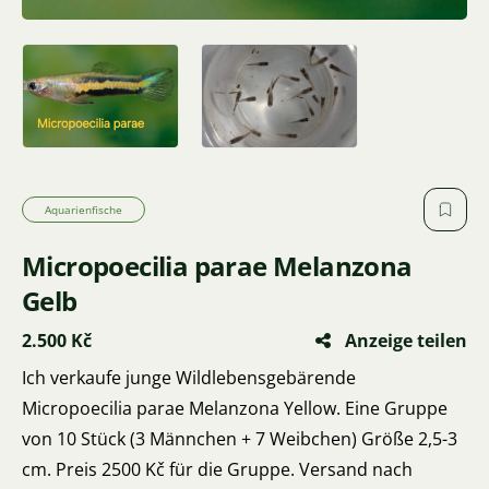
Aquarienfische
Micropoecilia parae Melanzona
Gelb
2.500 Kč
Anzeige teilen
Ich verkaufe junge Wildlebensgebärende
Micropoecilia parae Melanzona Yellow. Eine Gruppe
von 10 Stück (3 Männchen + 7 Weibchen) Größe 2,5-3
cm. Preis 2500 Kč für die Gruppe. Versand nach