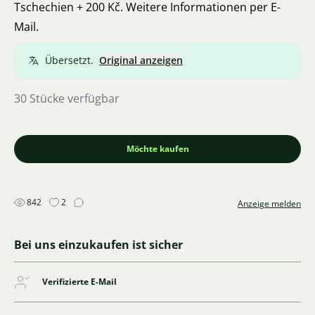
Tschechien + 200 Kč. Weitere Informationen per E-
Mail.
Übersetzt.
Original anzeigen
30 Stücke verfügbar
Möchte kaufen
842
2
Anzeige melden
Bei uns einzukaufen ist sicher
Verifizierte E-Mail