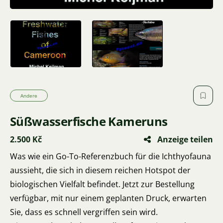
Andere
Süßwasserfische Kameruns
2.500 Kč
Anzeige teilen
Was wie ein Go-To-Referenzbuch für die Ichthyofauna
aussieht, die sich in diesem reichen Hotspot der
biologischen Vielfalt befindet. Jetzt zur Bestellung
verfügbar, mit nur einem geplanten Druck, erwarten
Sie, dass es schnell vergriffen sein wird.