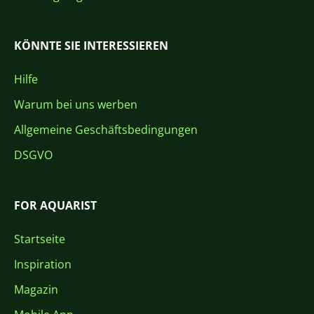
KÖNNTE SIE INTERESSIEREN
Hilfe
Warum bei uns werben
Allgemeine Geschäftsbedingungen
DSGVO
FOR AQUARIST
Startseite
Inspiration
Magazin