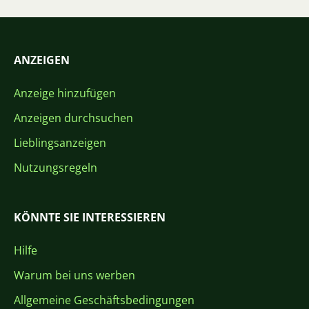
ANZEIGEN
Anzeige hinzufügen
Anzeigen durchsuchen
Lieblingsanzeigen
Nutzungsregeln
KÖNNTE SIE INTERESSIEREN
Hilfe
Warum bei uns werben
Allgemeine Geschäftsbedingungen