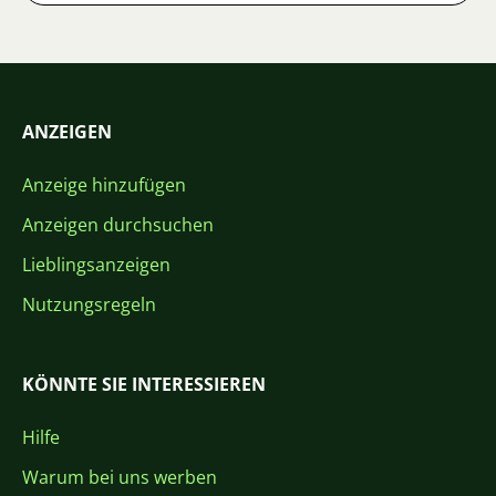
ANZEIGEN
Anzeige hinzufügen
Anzeigen durchsuchen
Lieblingsanzeigen
Nutzungsregeln
KÖNNTE SIE INTERESSIEREN
Hilfe
Warum bei uns werben