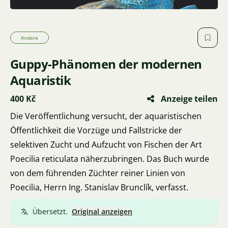
Andere
Guppy-Phänomen der modernen
Aquaristik
400 Kč
Anzeige teilen
Die Veröffentlichung versucht, der aquaristischen
Öffentlichkeit die Vorzüge und Fallstricke der
selektiven Zucht und Aufzucht von Fischen der Art
Poecilia reticulata näherzubringen. Das Buch wurde
von dem führenden Züchter reiner Linien von
Poecilia, Herrn Ing. Stanislav Brunclík, verfasst.
Übersetzt.
Original anzeigen