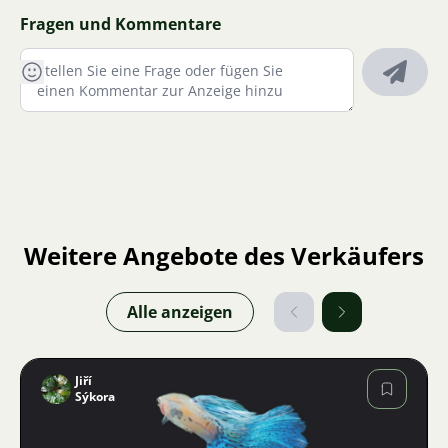
Fragen und Kommentare
Weitere Angebote des Verkäufers
Alle anzeigen
Jiří
Sýkora