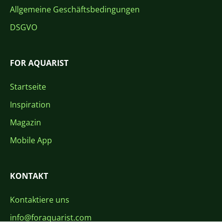
Allgemeine Geschäftsbedingungen
DSGVO
FOR AQUARIST
Startseite
Inspiration
Magazin
Mobile App
KONTAKT
Kontaktiere uns
info@foraquarist.com